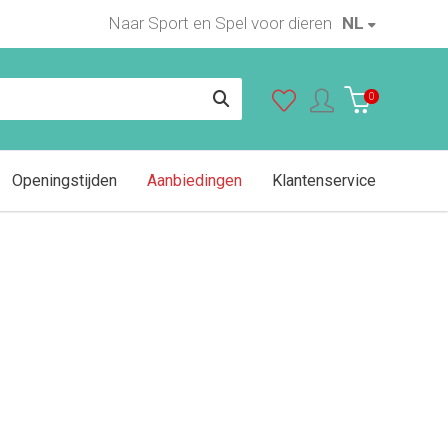
Naar Sport en Spel voor dieren
NL
In winkelwagen
0
Openingstijden
Aanbiedingen
Klantenservice