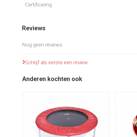
Certificering
Reviews
Nog geen reviews
Schrijf als eerste een review
Anderen kochten ook