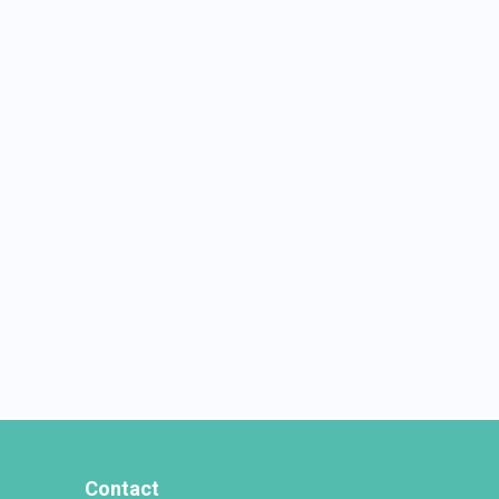
Contact