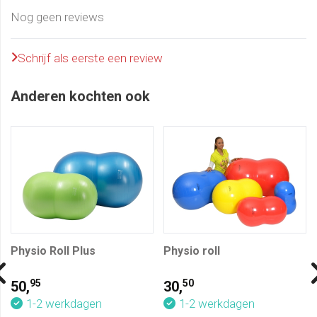
Nog geen reviews
Schrijf als eerste een review
Anderen kochten ook
Physio Roll Plus
Physio roll
95
50
50,
30,
1-2 werkdagen
1-2 werkdagen