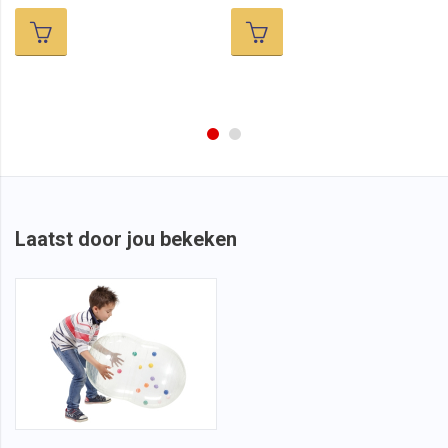
Laatst door jou bekeken