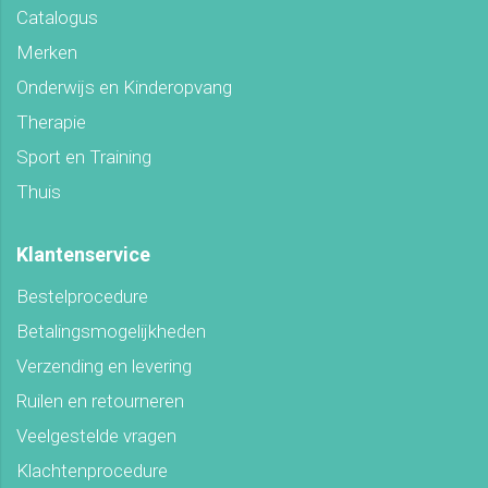
Catalogus
Merken
Onderwijs en Kinderopvang
Therapie
Sport en Training
Thuis
Klantenservice
Bestelprocedure
Betalingsmogelijkheden
Verzending en levering
Ruilen en retourneren
Veelgestelde vragen
Klachtenprocedure