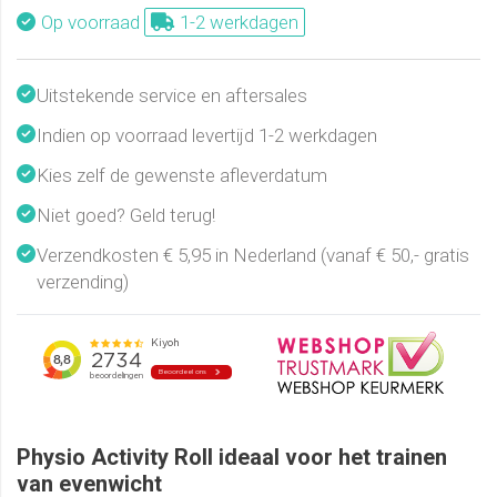
Op voorraad
1-2 werkdagen
Uitstekende service en aftersales
Indien op voorraad levertijd 1-2 werkdagen
Kies zelf de gewenste afleverdatum
Niet goed? Geld terug!
Verzendkosten € 5,95 in Nederland (vanaf € 50,- gratis
verzending)
Physio Activity Roll ideaal voor het trainen
van evenwicht