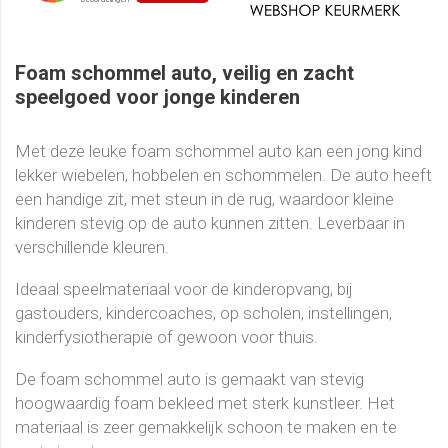
Foam schommel auto, veilig en zacht
speelgoed voor jonge kinderen
Met deze leuke foam schommel auto kan een jong kind
lekker wiebelen, hobbelen en schommelen. De auto heeft
een handige zit, met steun in de rug, waardoor kleine
kinderen stevig op de auto kunnen zitten. Leverbaar in
verschillende kleuren.
Ideaal speelmateriaal voor de kinderopvang, bij
gastouders, kindercoaches, op scholen, instellingen,
kinderfysiotherapie of gewoon voor thuis.
De foam schommel auto is gemaakt van stevig
hoogwaardig foam bekleed met sterk kunstleer. Het
materiaal is zeer gemakkelijk schoon te maken en te