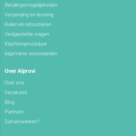
Betalingsmogelijkheden
Verzending en levering
Ruilen en retourneren
Veelgestelde vragen
Klachtenprocedure
Algemene voorwaarden
Over Alprovi
Over ons
Vacatures
Blog
Partners
Samenwerken?