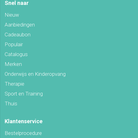
Snel naar
Nieuw
Aanbiedingen
Cadeaubon
Populair
Catalogus
Merken
Onderwijs en Kinderopvang
Therapie
Sport en Training
Thuis
Klantenservice
Bestelprocedure