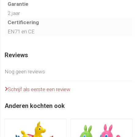
Garantie
2 jaar
Certificering
EN71 en CE
Reviews
Nog geen reviews
Schrijf als eerste een review
Anderen kochten ook