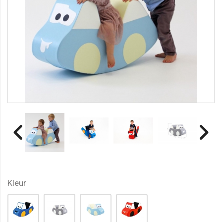
Kleur