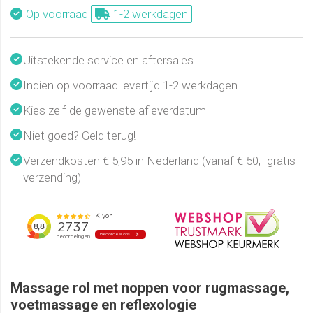
Op voorraad
1-2 werkdagen
Uitstekende service en aftersales
Indien op voorraad levertijd 1-2 werkdagen
Kies zelf de gewenste afleverdatum
Niet goed? Geld terug!
Verzendkosten € 5,95 in Nederland (vanaf € 50,- gratis
verzending)
Massage rol met noppen voor rugmassage,
voetmassage en reflexologie