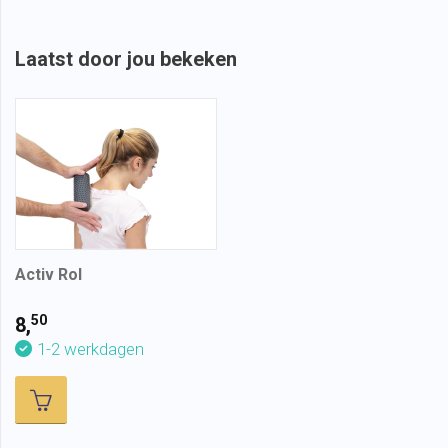
Laatst door jou bekeken
Activ Rol
50
8,
1-2 werkdagen