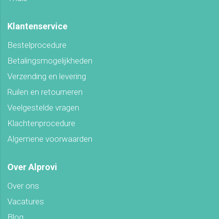
Klantenservice
Bestelprocedure
Betalingsmogelijkheden
Verzending en levering
Ruilen en retourneren
Veelgestelde vragen
Klachtenprocedure
Algemene voorwaarden
Over Alprovi
Over ons
Vacatures
Blog