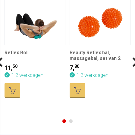
Reflex Rol
Beauty Reflex bal,
massagebal, set van 2
50
80
11,
7,
1-2 werkdagen
1-2 werkdagen