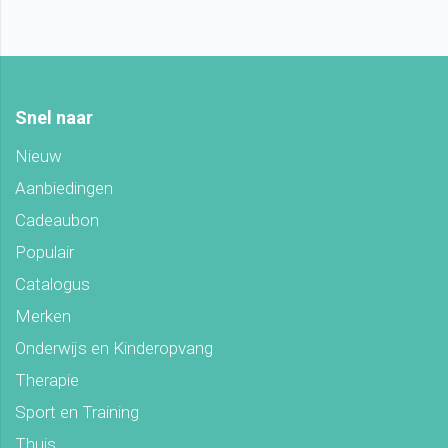
Snel naar
Nieuw
Aanbiedingen
Cadeaubon
Populair
Catalogus
Merken
Onderwijs en Kinderopvang
Therapie
Sport en Training
Thuis