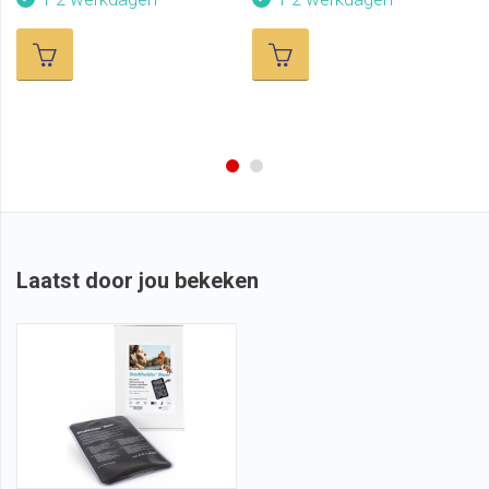
Laatst door jou bekeken