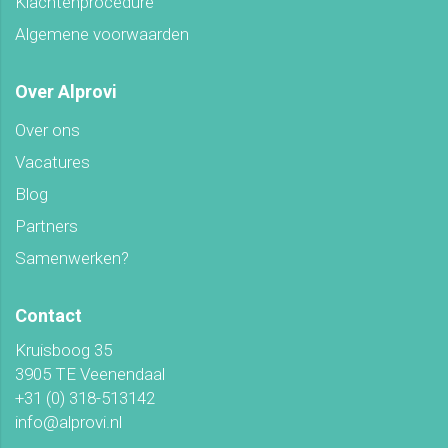
Klachtenprocedure
Algemene voorwaarden
Over Alprovi
Over ons
Vacatures
Blog
Partners
Samenwerken?
Contact
Kruisboog 35
3905 TE Veenendaal
+31 (0) 318-513142
info@alprovi.nl