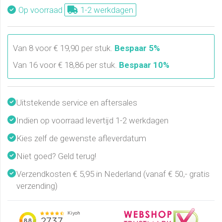
Op voorraad
1-2 werkdagen
Van 8 voor € 19,90 per stuk.
Bespaar 5%
Van 16 voor € 18,86 per stuk.
Bespaar 10%
Uitstekende service en aftersales
Indien op voorraad levertijd 1-2 werkdagen
Kies zelf de gewenste afleverdatum
Niet goed? Geld terug!
Verzendkosten € 5,95 in Nederland (vanaf € 50,- gratis
verzending)