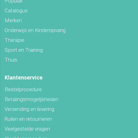
Populair
Catalogus
Merken
Onderwijs en Kinderopvang
Therapie
Sport en Training
Thuis
Klantenservice
Bestelprocedure
Betalingsmogelijkheden
Verzending en levering
Ruilen en retourneren
Veelgestelde vragen