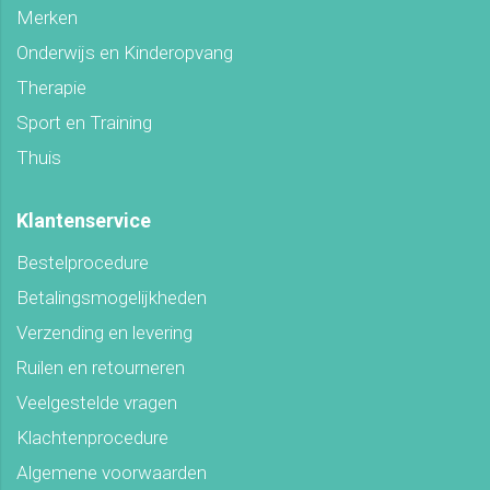
Merken
Onderwijs en Kinderopvang
Therapie
Sport en Training
Thuis
Klantenservice
Bestelprocedure
Betalingsmogelijkheden
Verzending en levering
Ruilen en retourneren
Veelgestelde vragen
Klachtenprocedure
Algemene voorwaarden