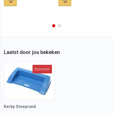
Laatst door jou bekeken
Bestseller
Kerby Stoeprand