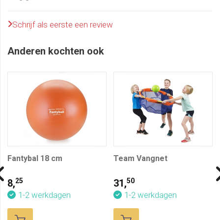
Schrijf als eerste een review
Anderen kochten ook
Fantybal 18 cm
Team Vangnet
25
50
8,
31,
1-2 werkdagen
1-2 werkdagen