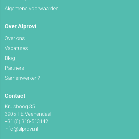
Algemene voorwaarden
Over Alprovi
Over ons
Vacatures
Blog
Partners
Samenwerken?
Contact
Kruisboog 35
3905 TE Veenendaal
+31 (0) 318-513142
info@alprovi.nl