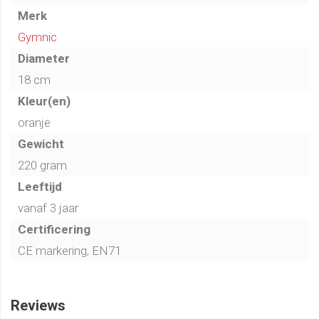
Merk
Gymnic
Diameter
18 cm
Kleur(en)
oranje
Gewicht
220 gram
Leeftijd
vanaf 3 jaar
Certificering
CE markering, EN71
Reviews