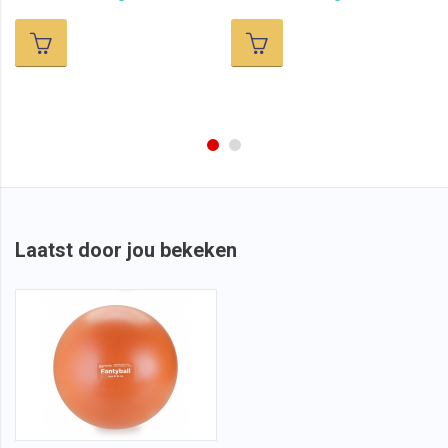
Laatst door jou bekeken