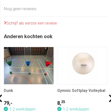
Nog geen reviews
Schrijf als eerste een review
Anderen kochten ook
Dunk
Gymnic Softplay Volleybal
25
79,-
8,
1-2 werkdagen
1-2 werkdagen