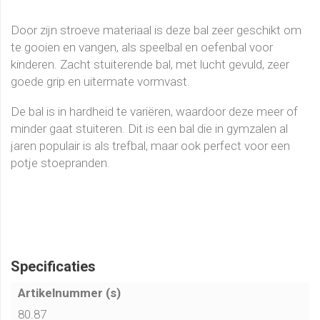
Door zijn stroeve materiaal is deze bal zeer geschikt om
te gooien en vangen, als speelbal en oefenbal voor
kinderen. Zacht stuiterende bal, met lucht gevuld, zeer
goede grip en uitermate vormvast.
De bal is in hardheid te variëren, waardoor deze meer of
minder gaat stuiteren. Dit is een bal die in gymzalen al
jaren populair is als trefbal, maar ook perfect voor een
potje stoepranden.
Specificaties
Artikelnummer (s)
80.87