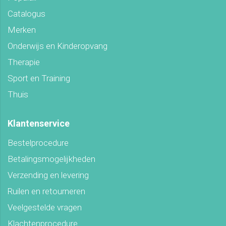
Catalogus
Merken
Onderwijs en Kinderopvang
Therapie
Sport en Training
Thuis
Klantenservice
Bestelprocedure
Betalingsmogelijkheden
Verzending en levering
Ruilen en retourneren
Veelgestelde vragen
Klachtenprocedure