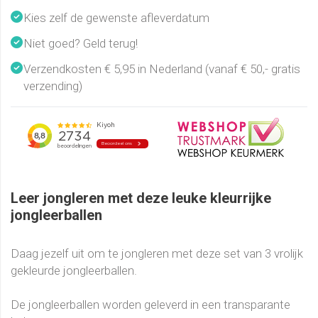
Kies zelf de gewenste afleverdatum
Niet goed? Geld terug!
Verzendkosten € 5,95 in Nederland (vanaf € 50,- gratis
verzending)
Leer jongleren met deze leuke kleurrijke
jongleerballen
Daag jezelf uit om te jongleren met deze set van 3 vrolijk
gekleurde jongleerballen.
De jongleerballen worden geleverd in een transparante