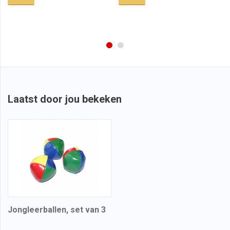
Laatst door jou bekeken
Jongleerballen, set van 3