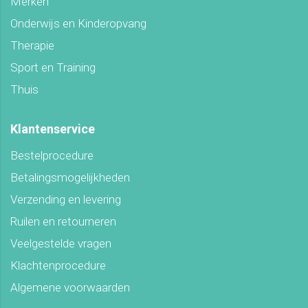
Merken
Onderwijs en Kinderopvang
Therapie
Sport en Training
Thuis
Klantenservice
Bestelprocedure
Betalingsmogelijkheden
Verzending en levering
Ruilen en retourneren
Veelgestelde vragen
Klachtenprocedure
Algemene voorwaarden