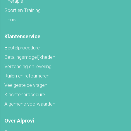
Therapie
Sport en Training
Thuis
Klantenservice
Bestelprocedure
Betalingsmogelijkheden
Verzending en levering
Ruilen en retourneren
Veelgestelde vragen
Klachtenprocedure
Algemene voorwaarden
Over Alprovi