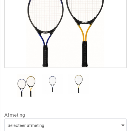
Afmeting