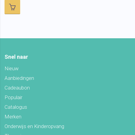
Snel naar
Nieuw
Aanbiedingen
Cadeaubon
Populair
Catalogus
Merken
Onderwijs en Kinderopvang