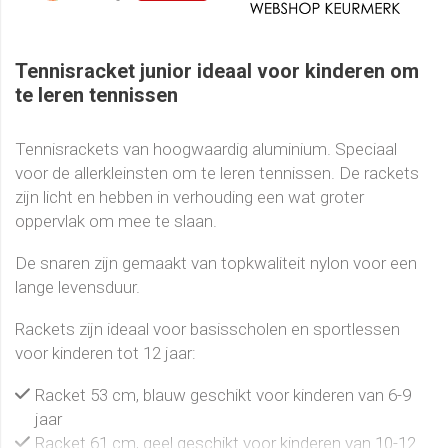
Tennisracket junior ideaal voor kinderen om
te leren tennissen
Tennisrackets van hoogwaardig aluminium. Speciaal
voor de allerkleinsten om te leren tennissen. De rackets
zijn licht en hebben in verhouding een wat groter
oppervlak om mee te slaan.
De snaren zijn gemaakt van topkwaliteit nylon voor een
lange levensduur.
Rackets zijn ideaal voor basisscholen en sportlessen
voor kinderen tot 12 jaar:
Racket 53 cm, blauw geschikt voor kinderen van 6-9
jaar
Racket 61 cm, geel geschikt voor kinderen van 10-12