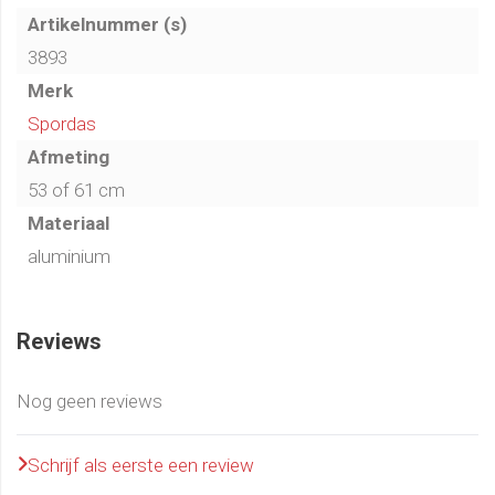
Artikelnummer (s)
3893
Merk
Spordas
Afmeting
53 of 61 cm
Materiaal
aluminium
Reviews
Nog geen reviews
Schrijf als eerste een review