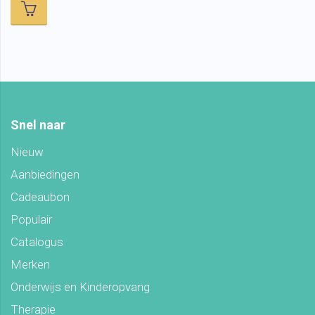
Snel naar
Nieuw
Aanbiedingen
Cadeaubon
Populair
Catalogus
Merken
Onderwijs en Kinderopvang
Therapie