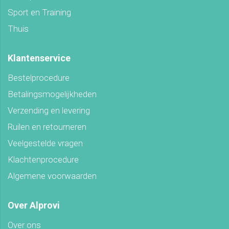
Sport en Training
Thuis
Klantenservice
Bestelprocedure
Betalingsmogelijkheden
Verzending en levering
Ruilen en retourneren
Veelgestelde vragen
Klachtenprocedure
Algemene voorwaarden
Over Alprovi
Over ons