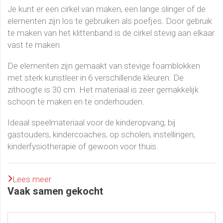
Je kunt er een cirkel van maken, een lange slinger of de
elementen zijn los te gebruiken als poefjes. Door gebruik
te maken van het klittenband is de cirkel stevig aan elkaar
vast te maken.
De elementen zijn gemaakt van stevige foamblokken
met sterk kunstleer in 6 verschillende kleuren. De
zithoogte is 30 cm. Het materiaal is zeer gemakkelijk
schoon te maken en te onderhouden.
Ideaal speelmateriaal voor de kinderopvang, bij
gastouders, kindercoaches, op scholen, instellingen,
kinderfysiotherapie of gewoon voor thuis.
Lees meer
Vaak samen gekocht