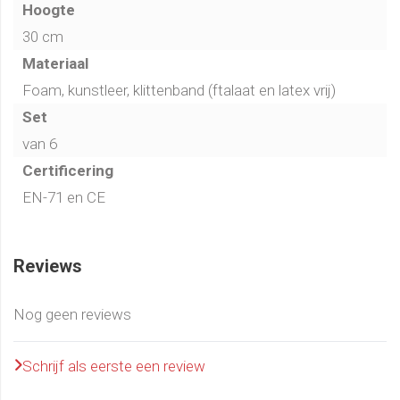
Hoogte
30 cm
Materiaal
Foam, kunstleer, klittenband (ftalaat en latex vrij)
Set
van 6
Certificering
EN-71 en CE
Reviews
Nog geen reviews
Schrijf als eerste een review