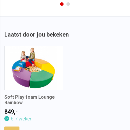
Laatst door jou bekeken
Soft Play foam Lounge
Rainbow
849,-
5-7 weken