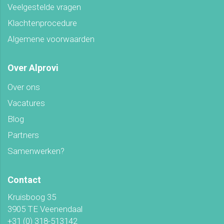
Veelgestelde vragen
Klachtenprocedure
Algemene voorwaarden
Over Alprovi
Over ons
Vacatures
Blog
Partners
Samenwerken?
Contact
Kruisboog 35
3905 TE Veenendaal
+31 (0) 318-513142