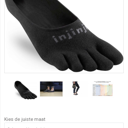
Kies de juiste maat