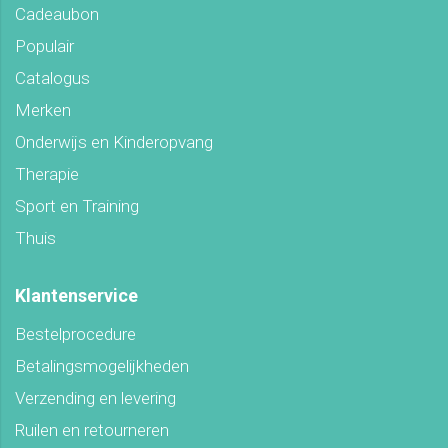
Cadeaubon
Populair
Catalogus
Merken
Onderwijs en Kinderopvang
Therapie
Sport en Training
Thuis
Klantenservice
Bestelprocedure
Betalingsmogelijkheden
Verzending en levering
Ruilen en retourneren