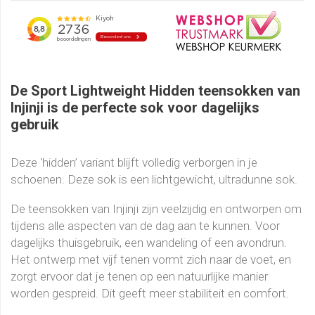
De Sport Lightweight Hidden teensokken van
Injinji is de perfecte sok voor dagelijks
gebruik
Deze ‘hidden’ variant blijft volledig verborgen in je
schoenen. Deze sok is een lichtgewicht, ultradunne sok.
De teensokken van Injinji zijn veelzijdig en ontworpen om
tijdens alle aspecten van de dag aan te kunnen. Voor
dagelijks thuisgebruik, een wandeling of een avondrun.
Het ontwerp met vijf tenen vormt zich naar de voet, en
zorgt ervoor dat je tenen op een natuurlijke manier
worden gespreid. Dit geeft meer stabiliteit en comfort.