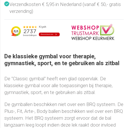
Verzendkosten € 5,95 in Nederland (vanaf € 50,- gratis
verzending)
De klassieke gymbal voor therapie,
gymnastiek, sport, en te gebruiken als zitbal
De "Classic gymbal" heeft een glad oppervlak. De
klassieke gymbal voor alle toepassingen bij therapie,
gymnastiek, sport, en te gebruiken als zitbal.
De gymballen beschikken niet over een BRQ systeem. De
Plus-, Fit, Arte-, Body ballen beschikken wel over een BRQ
systeem. Het BRQ systeem zorgt ervoor dat de bal
langzaam leeg loopt indien deze lek raakt door invloed