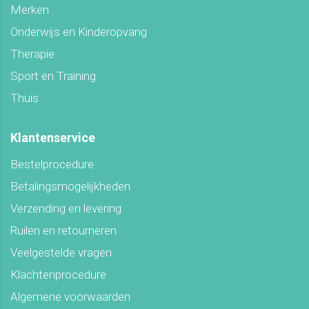
Merken
Onderwijs en Kinderopvang
Therapie
Sport en Training
Thuis
Klantenservice
Bestelprocedure
Betalingsmogelijkheden
Verzending en levering
Ruilen en retourneren
Veelgestelde vragen
Klachtenprocedure
Algemene voorwaarden