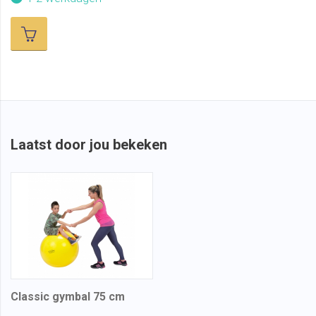
Laatst door jou bekeken
Classic gymbal 75 cm