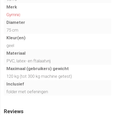
Merk
Gymnic
Diameter
75 cm
Kleur(en)
geel
Materiaal
PVC, latex- en ftalaatvrij
Maximaal (gebruikers) gewicht
120 kg (tot 300 kg machine getest)
Inclusief
folder met oefeningen
Reviews