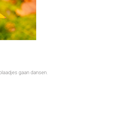
blaadjes gaan dansen.