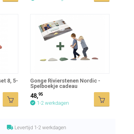
et 8, 5-
Gonge Rivierstenen Nordic -
Spelboekje cadeau
95
48,
1-2 werkdagen
Levertijd 1-2 werkdagen