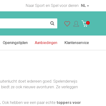
Naar Sport en Spel voor dieren
NL
0
Openingstijden
Aanbiedingen
Klantenservice
uitenlucht doet iedereen goed. Spelenderwijs
 biedt ze ook nieuwe avonturen. Ze verleggen
n.
Ook hebben we een paar echte
toppers voor