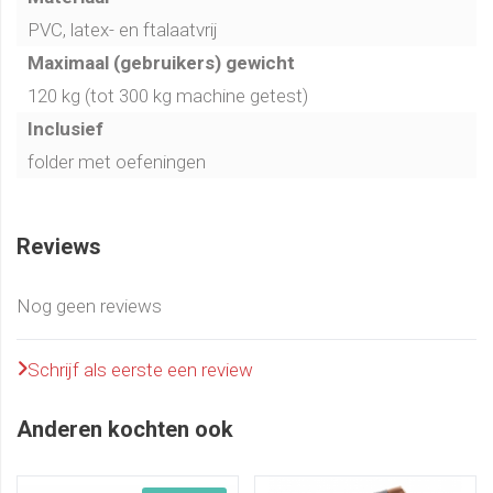
PVC, latex- en ftalaatvrij
Maximaal (gebruikers) gewicht
120 kg (tot 300 kg machine getest)
Inclusief
folder met oefeningen
Reviews
Nog geen reviews
Schrijf als eerste een review
Anderen kochten ook