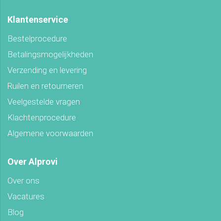
Klantenservice
Bestelprocedure
Betalingsmogelijkheden
Verzending en levering
Ruilen en retourneren
Veelgestelde vragen
Klachtenprocedure
Algemene voorwaarden
Over Alprovi
Over ons
Vacatures
Blog