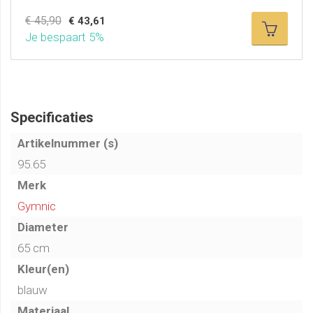
€ 45,90
€ 43,61
Je bespaart 5%
Specificaties
Artikelnummer (s)
95.65
Merk
Gymnic
Diameter
65 cm
Kleur(en)
blauw
Materiaal