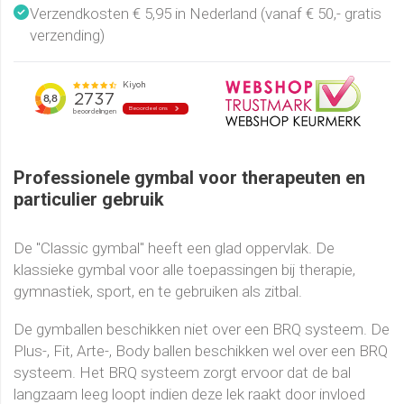
Verzendkosten € 5,95 in Nederland (vanaf € 50,- gratis
verzending)
Professionele gymbal voor therapeuten en
particulier gebruik
De "Classic gymbal" heeft een glad oppervlak. De
klassieke gymbal voor alle toepassingen bij therapie,
gymnastiek, sport, en te gebruiken als zitbal.
De gymballen beschikken niet over een BRQ systeem. De
Plus-, Fit, Arte-, Body ballen beschikken wel over een BRQ
systeem. Het BRQ systeem zorgt ervoor dat de bal
langzaam leeg loopt indien deze lek raakt door invloed