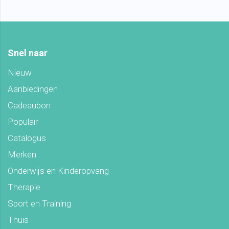
Snel naar
Nieuw
Aanbiedingen
Cadeaubon
Populair
Catalogus
Merken
Onderwijs en Kinderopvang
Therapie
Sport en Training
Thuis