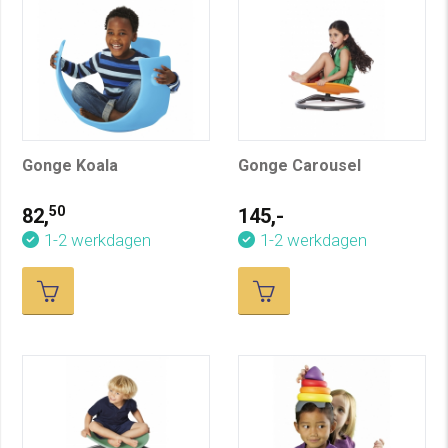
Gonge Koala
Gonge Carousel
50
82,
145,-
1-2 werkdagen
1-2 werkdagen