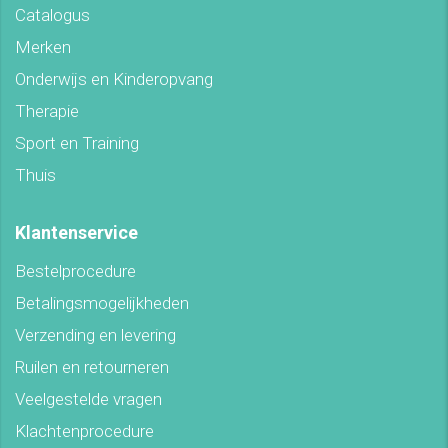
Catalogus
Merken
Onderwijs en Kinderopvang
Therapie
Sport en Training
Thuis
Klantenservice
Bestelprocedure
Betalingsmogelijkheden
Verzending en levering
Ruilen en retourneren
Veelgestelde vragen
Klachtenprocedure