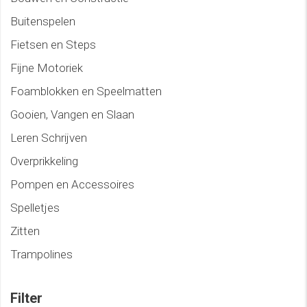
Buitenspelen
Fietsen en Steps
Fijne Motoriek
Foamblokken en Speelmatten
Gooien, Vangen en Slaan
Leren Schrijven
Overprikkeling
Pompen en Accessoires
Spelletjes
Zitten
Trampolines
Filter